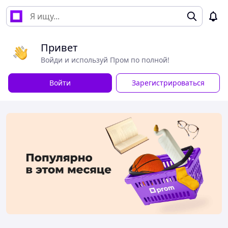
Привет
Войди и используй Пром по полной!
Войти
Зарегистрироваться