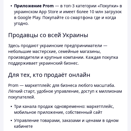
Приложение Prom
— в топ-3 категории «Покупки» в
украинском App Store и имеет более 10 млн загрузок
в Google Play. Покупайте со смартфона где и когда
угодно.
Продавцы со всей Украины
Здесь продают украинские предприниматели —
небольшие мастерские, семейные магазины,
производители и крупные компании. Каждая покупка
поддерживает украинский бизнес.
Для тех, кто продаёт онлайн
Prom — маркетплейс для бизнеса любого масштаба.
Лёгкий старт, удобное управление, доступ к миллионам
покупателей.
Три канала продаж одновременно: маркетплейс,
мобильное приложение, собственный сайт
Управление товарами, заказами и ценами в одном
кабинете