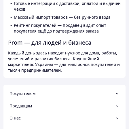
Готовые интеграции с доставкой, оплатой и выдачей
чеков
Массовый импорт товаров — без ручного ввода
Рейтинг покупателей — продавец видит опыт
покупателя ещё до подтверждения заказа
Prom — для людей и бизнеса
Каждый день здесь находят нужное для дома, работы,
увлечений и развития бизнеса. Крупнейший
маркетплейс Украины — для миллионов покупателей и
тысяч предпринимателей.
Покупателям
Продавцам
О нас