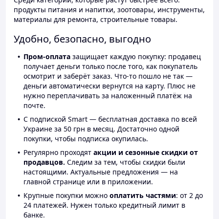
продукты питания и напитки, зоотовары, инструменты,
материалы для ремонта, строительные товары.
Удобно, безопасно, выгодно
Пром-оплата
защищает каждую покупку: продавец
получает деньги только после того, как покупатель
осмотрит и заберёт заказ. Что-то пошло не так —
деньги автоматически вернутся на карту. Плюс не
нужно переплачивать за наложенный платёж на
почте.
С подпиской Smart — бесплатная доставка по всей
Украине за 50 грн в месяц. Достаточно одной
покупки, чтобы подписка окупилась.
Регулярно проходят
акции и сезонные скидки от
продавцов.
Следим за тем, чтобы скидки были
настоящими. Актуальные предложения — на
главной странице или в приложении.
Крупные покупки можно
оплатить частями
: от 2 до
24 платежей. Нужен только кредитный лимит в
банке.