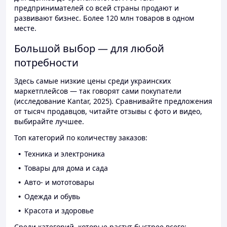
предпринимателей со всей страны продают и
развивают бизнес. Более 120 млн товаров в одном
месте.
Большой выбор — для любой
потребности
Здесь самые низкие цены среди украинских
маркетплейсов — так говорят сами покупатели
(исследование Kantar, 2025). Сравнивайте предложения
от тысяч продавцов, читайте отзывы с фото и видео,
выбирайте лучшее.
Топ категорий по количеству заказов:
Техника и электроника
Товары для дома и сада
Авто- и мототовары
Одежда и обувь
Красота и здоровье
Среди категорий, которые растут быстрее всего: