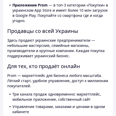
Приложение Prom
— в топ-3 категории «Покупки» в
украинском App Store и имеет более 10 млн загрузок
в Google Play. Покупайте со смартфона где и когда
угодно.
Продавцы со всей Украины
Здесь продают украинские предприниматели —
небольшие мастерские, семейные магазины,
производители и крупные компании. Каждая покупка
поддерживает украинский бизнес.
Для тех, кто продаёт онлайн
Prom — маркетплейс для бизнеса любого масштаба.
Лёгкий старт, удобное управление, доступ к миллионам
покупателей.
Три канала продаж одновременно: маркетплейс,
мобильное приложение, собственный сайт
Управление товарами, заказами и ценами в одном
кабинете