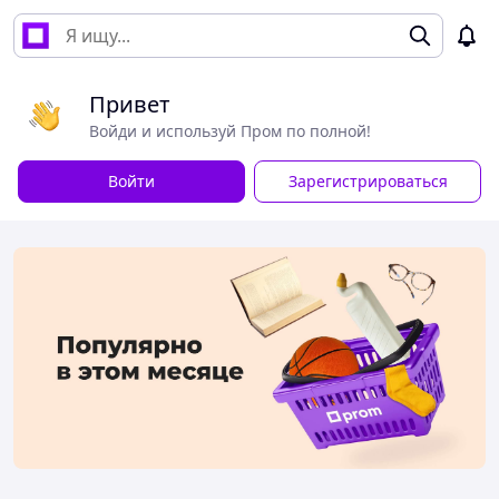
Привет
Войди и используй Пром по полной!
Войти
Зарегистрироваться