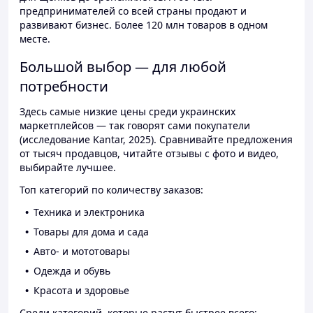
предпринимателей со всей страны продают и
развивают бизнес. Более 120 млн товаров в одном
месте.
Большой выбор — для любой
потребности
Здесь самые низкие цены среди украинских
маркетплейсов — так говорят сами покупатели
(исследование Kantar, 2025). Сравнивайте предложения
от тысяч продавцов, читайте отзывы с фото и видео,
выбирайте лучшее.
Топ категорий по количеству заказов:
Техника и электроника
Товары для дома и сада
Авто- и мототовары
Одежда и обувь
Красота и здоровье
Среди категорий, которые растут быстрее всего: