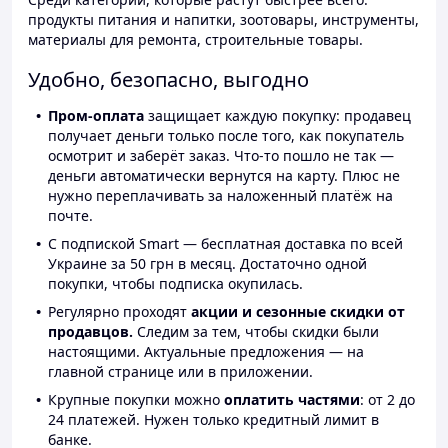
продукты питания и напитки, зоотовары, инструменты,
материалы для ремонта, строительные товары.
Удобно, безопасно, выгодно
Пром-оплата
защищает каждую покупку: продавец
получает деньги только после того, как покупатель
осмотрит и заберёт заказ. Что-то пошло не так —
деньги автоматически вернутся на карту. Плюс не
нужно переплачивать за наложенный платёж на
почте.
С подпиской Smart — бесплатная доставка по всей
Украине за 50 грн в месяц. Достаточно одной
покупки, чтобы подписка окупилась.
Регулярно проходят
акции и сезонные скидки от
продавцов.
Следим за тем, чтобы скидки были
настоящими. Актуальные предложения — на
главной странице или в приложении.
Крупные покупки можно
оплатить частями
: от 2 до
24 платежей. Нужен только кредитный лимит в
банке.