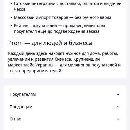
Готовые интеграции с доставкой, оплатой и выдачей
чеков
Массовый импорт товаров — без ручного ввода
Рейтинг покупателей — продавец видит опыт
покупателя ещё до подтверждения заказа
Prom — для людей и бизнеса
Каждый день здесь находят нужное для дома, работы,
увлечений и развития бизнеса. Крупнейший
маркетплейс Украины — для миллионов покупателей и
тысяч предпринимателей.
Покупателям
Продавцам
О нас