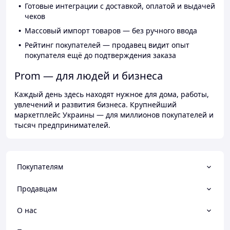
Готовые интеграции с доставкой, оплатой и выдачей
чеков
Массовый импорт товаров — без ручного ввода
Рейтинг покупателей — продавец видит опыт
покупателя ещё до подтверждения заказа
Prom — для людей и бизнеса
Каждый день здесь находят нужное для дома, работы,
увлечений и развития бизнеса. Крупнейший
маркетплейс Украины — для миллионов покупателей и
тысяч предпринимателей.
Покупателям
Продавцам
О нас