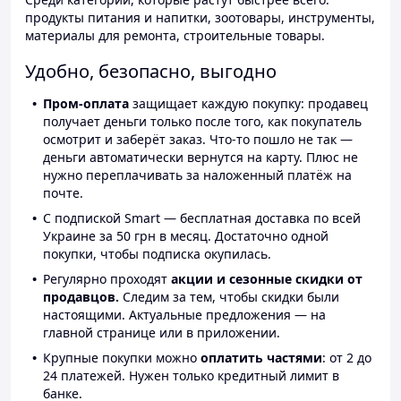
продукты питания и напитки, зоотовары, инструменты,
материалы для ремонта, строительные товары.
Удобно, безопасно, выгодно
Пром-оплата
защищает каждую покупку: продавец
получает деньги только после того, как покупатель
осмотрит и заберёт заказ. Что-то пошло не так —
деньги автоматически вернутся на карту. Плюс не
нужно переплачивать за наложенный платёж на
почте.
С подпиской Smart — бесплатная доставка по всей
Украине за 50 грн в месяц. Достаточно одной
покупки, чтобы подписка окупилась.
Регулярно проходят
акции и сезонные скидки от
продавцов.
Следим за тем, чтобы скидки были
настоящими. Актуальные предложения — на
главной странице или в приложении.
Крупные покупки можно
оплатить частями
: от 2 до
24 платежей. Нужен только кредитный лимит в
банке.