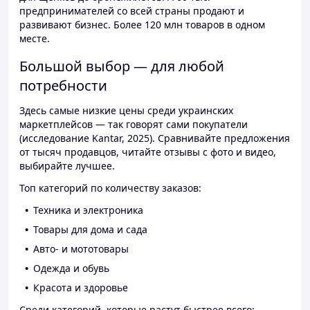
предпринимателей со всей страны продают и
развивают бизнес. Более 120 млн товаров в одном
месте.
Большой выбор — для любой
потребности
Здесь самые низкие цены среди украинских
маркетплейсов — так говорят сами покупатели
(исследование Kantar, 2025). Сравнивайте предложения
от тысяч продавцов, читайте отзывы с фото и видео,
выбирайте лучшее.
Топ категорий по количеству заказов:
Техника и электроника
Товары для дома и сада
Авто- и мототовары
Одежда и обувь
Красота и здоровье
Среди категорий, которые растут быстрее всего: