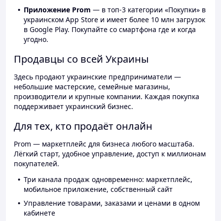
Приложение Prom
— в топ-3 категории «Покупки» в
украинском App Store и имеет более 10 млн загрузок
в Google Play. Покупайте со смартфона где и когда
угодно.
Продавцы со всей Украины
Здесь продают украинские предприниматели —
небольшие мастерские, семейные магазины,
производители и крупные компании. Каждая покупка
поддерживает украинский бизнес.
Для тех, кто продаёт онлайн
Prom — маркетплейс для бизнеса любого масштаба.
Лёгкий старт, удобное управление, доступ к миллионам
покупателей.
Три канала продаж одновременно: маркетплейс,
мобильное приложение, собственный сайт
Управление товарами, заказами и ценами в одном
кабинете