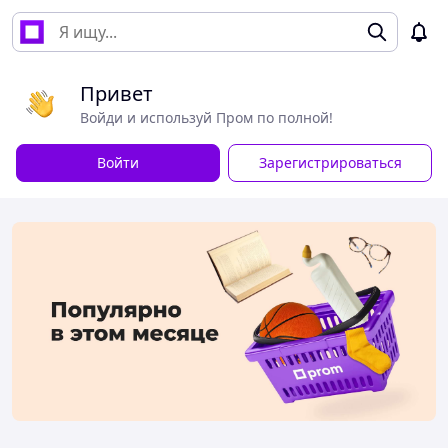
Привет
Войди и используй Пром по полной!
Войти
Зарегистрироваться